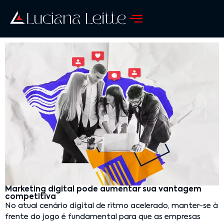
Marketing digital pode aumentar sua vantagem
competitiva
No atual cenário digital de ritmo acelerado, manter-se à
frente do jogo é fundamental para que as empresas