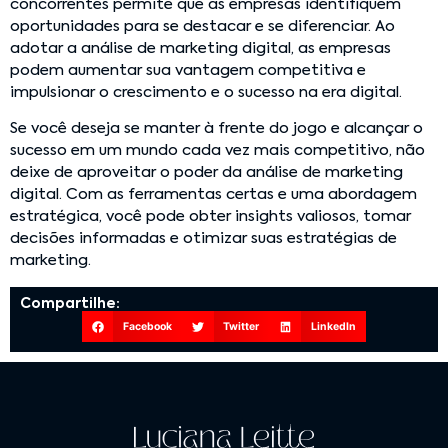
concorrentes permite que as empresas identifiquem
oportunidades para se destacar e se diferenciar. Ao
adotar a análise de marketing digital, as empresas
podem aumentar sua vantagem competitiva e
impulsionar o crescimento e o sucesso na era digital.
Se você deseja se manter à frente do jogo e alcançar o
sucesso em um mundo cada vez mais competitivo, não
deixe de aproveitar o poder da análise de marketing
digital. Com as ferramentas certas e uma abordagem
estratégica, você pode obter insights valiosos, tomar
decisões informadas e otimizar suas estratégias de
marketing.
Compartilhe:
Facebook
Twitter
LinkedIn