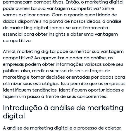
permaneçam competitivas. Então, o marketing digital
pode aumentar sua vantagem competitiva? Sim e
vamos explicar como. Com a grande quantidade de
dados disponíveis na ponta de nossos dedos, a análise
de marketing digital tornou-se uma ferramenta
essencial para obter insights e obter uma vantagem
competitiva.
Afinal, marketing digital pode aumentar sua vantagem
competitiva? Ao aproveitar o poder da análise, as
empresas podem obter informações valiosas sobre seu
público-alvo, medir o sucesso de seus esforços de
marketing e tomar decisões orientadas por dados para
otimizar suas estratégias. Isso permite que as empresas
identifiquem tendências, identifiquem oportunidades e
fiquem um passo à frente de seus concorrentes.
Introdução à análise de marketing
digital
A análise de marketing digital é o processo de coletar,