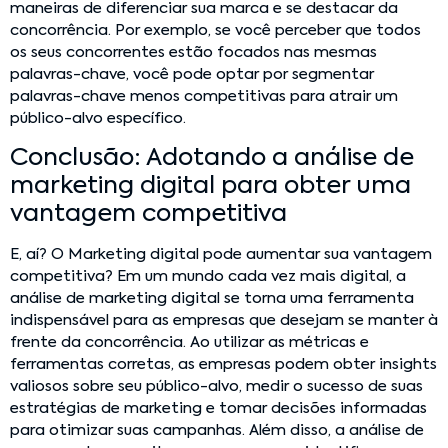
maneiras de diferenciar sua marca e se destacar da
concorrência. Por exemplo, se você perceber que todos
os seus concorrentes estão focados nas mesmas
palavras-chave, você pode optar por segmentar
palavras-chave menos competitivas para atrair um
público-alvo específico.
Conclusão: Adotando a análise de
marketing digital para obter uma
vantagem competitiva
E, aí? O Marketing digital pode aumentar sua vantagem
competitiva? Em um mundo cada vez mais digital, a
análise de marketing digital se torna uma ferramenta
indispensável para as empresas que desejam se manter à
frente da concorrência. Ao utilizar as métricas e
ferramentas corretas, as empresas podem obter insights
valiosos sobre seu público-alvo, medir o sucesso de suas
estratégias de marketing e tomar decisões informadas
para otimizar suas campanhas. Além disso, a análise de