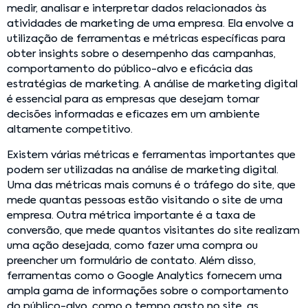
medir, analisar e interpretar dados relacionados às
atividades de marketing de uma empresa. Ela envolve a
utilização de ferramentas e métricas específicas para
obter insights sobre o desempenho das campanhas,
comportamento do público-alvo e eficácia das
estratégias de marketing. A análise de marketing digital
é essencial para as empresas que desejam tomar
decisões informadas e eficazes em um ambiente
altamente competitivo.
Existem várias métricas e ferramentas importantes que
podem ser utilizadas na análise de marketing digital.
Uma das métricas mais comuns é o tráfego do site, que
mede quantas pessoas estão visitando o site de uma
empresa. Outra métrica importante é a taxa de
conversão, que mede quantos visitantes do site realizam
uma ação desejada, como fazer uma compra ou
preencher um formulário de contato. Além disso,
ferramentas como o Google Analytics fornecem uma
ampla gama de informações sobre o comportamento
do público-alvo, como o tempo gasto no site, as