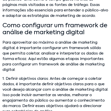
páginas mais visitadas e as fontes de tráfego. Essas
informações são essenciais para entender o público-alvo
e adaptar as estratégias de marketing de acordo.
Como configurar um framework de
análise de marketing digital
Para aproveitar ao máximo a análise de marketing
digital, é importante configurar um framework sólido
que permita coletar, analisar e interpretar os dados de
forma eficaz. Aqui estão algumas etapas importantes
para configurar um framework de análise de marketing
digital:
1. Definir objetivos claros: Antes de começar a coletar
dados, é importante definir objetivos claros para o que
você deseja alcançar com a análise de marketing digital.
Isso pode incluir aumentar as vendas, melhorar o
engajamento do público ou aumentar o conhecimento
da marca. Definir esses objetivos ajudará a direcionar