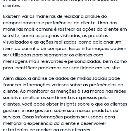
clientes.
Existem várias maneiras de realizar a análise do
comportamento e preferências do cliente. Uma das
maneiras mais comuns é rastrear as ações do cliente em
seu site, como as páginas visitadas, os produtos
visualizados e as ações realizadas, como adicionar um
item ao carrinho de compras. Essas informações podem
ser utilizadas para segmentar os clientes com
mensagens mais relevantes e personalizadas, bem como
para identificar problemas de usabilidade em seu site.
Além disso, a análise de dados de mídias sociais pode
fornecer informações valiosas sobre as preferências do
cliente. Ao monitorar as menções à sua marca nas redes
sociais e analisar os sentimentos expressos pelos
clientes, você pode obter insights sobre o que os clientes
gostam e não gostam sobre sua marca, produtos ou
serviços. Essas informações podem ser usadas para
melhorar a experiência do cliente e desenvolver
estratégias de marketing mais eficazes.