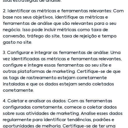
suas estratégias de análise.
2. Identificar as métricas e ferramentas relevantes: Com
base nos seus objetivos, identifique as métricas e
ferramentas de análise que são relevantes para o seu
negócio. Isso pode incluir métricas como taxa de
conversão, tráfego do site, taxa de rejeição e tempo
gasto no site.
3. Configurar e integrar as ferramentas de análise: Uma
vez identificadas as métricas e ferramentas relevantes,
configure e integre essas ferramentas ao seu site e
outras plataformas de marketing. Certifique-se de que
as tags de rastreamento estejam corretamente
instaladas e que os dados estejam sendo coletados
corretamente.
4. Coletar e analisar os dados: Com as ferramentas
configuradas corretamente, comece a coletar dados
sobre suas atividades de marketing. Analise esses dados
regularmente para identificar tendências, padrões e
oportunidades de melhoria. Certifique-se de ter uma