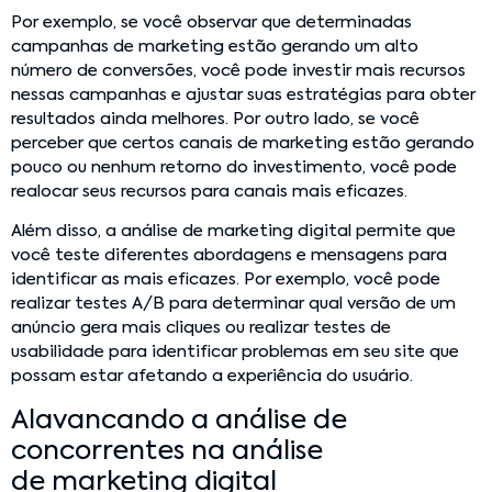
Por exemplo, se você observar que determinadas
campanhas de marketing estão gerando um alto
número de conversões, você pode investir mais recursos
nessas campanhas e ajustar suas estratégias para obter
resultados ainda melhores. Por outro lado, se você
perceber que certos canais de marketing estão gerando
pouco ou nenhum retorno do investimento, você pode
realocar seus recursos para canais mais eficazes.
Além disso, a análise de marketing digital permite que
você teste diferentes abordagens e mensagens para
identificar as mais eficazes. Por exemplo, você pode
realizar testes A/B para determinar qual versão de um
anúncio gera mais cliques ou realizar testes de
usabilidade para identificar problemas em seu site que
possam estar afetando a experiência do usuário.
Alavancando a análise de
concorrentes na análise
de marketing digital