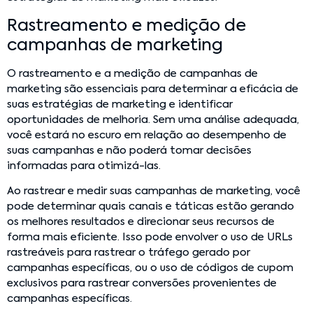
Rastreamento e medição de
campanhas de marketing
O rastreamento e a medição de campanhas de
marketing são essenciais para determinar a eficácia de
suas estratégias de marketing e identificar
oportunidades de melhoria. Sem uma análise adequada,
você estará no escuro em relação ao desempenho de
suas campanhas e não poderá tomar decisões
informadas para otimizá-las.
Ao rastrear e medir suas campanhas de marketing, você
pode determinar quais canais e táticas estão gerando
os melhores resultados e direcionar seus recursos de
forma mais eficiente. Isso pode envolver o uso de URLs
rastreáveis para rastrear o tráfego gerado por
campanhas específicas, ou o uso de códigos de cupom
exclusivos para rastrear conversões provenientes de
campanhas específicas.