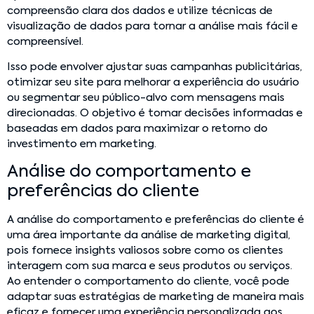
compreensão clara dos dados e utilize técnicas de
visualização de dados para tornar a análise mais fácil e
compreensível.
Isso pode envolver ajustar suas campanhas publicitárias,
otimizar seu site para melhorar a experiência do usuário
ou segmentar seu público-alvo com mensagens mais
direcionadas. O objetivo é tomar decisões informadas e
baseadas em dados para maximizar o retorno do
investimento em marketing.
Análise do comportamento e
preferências do cliente
A análise do comportamento e preferências do cliente é
uma área importante da análise de marketing digital,
pois fornece insights valiosos sobre como os clientes
interagem com sua marca e seus produtos ou serviços.
Ao entender o comportamento do cliente, você pode
adaptar suas estratégias de marketing de maneira mais
eficaz e fornecer uma experiência personalizada aos