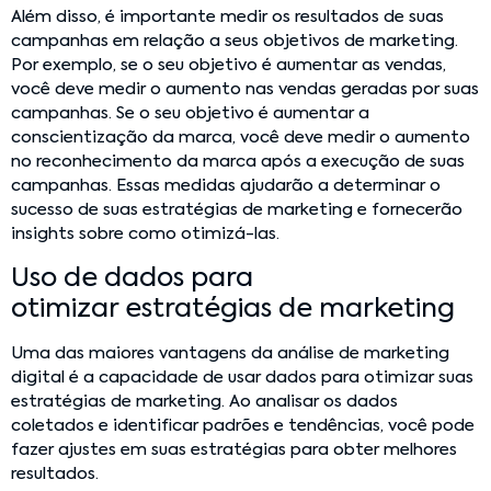
Além disso, é importante medir os resultados de suas
campanhas em relação a seus objetivos de marketing.
Por exemplo, se o seu objetivo é aumentar as vendas,
você deve medir o aumento nas vendas geradas por suas
campanhas. Se o seu objetivo é aumentar a
conscientização da marca, você deve medir o aumento
no reconhecimento da marca após a execução de suas
campanhas. Essas medidas ajudarão a determinar o
sucesso de suas estratégias de marketing e fornecerão
insights sobre como otimizá-las.
Uso de dados para
otimizar estratégias de marketing
Uma das maiores vantagens da análise de marketing
digital é a capacidade de usar dados para otimizar suas
estratégias de marketing. Ao analisar os dados
coletados e identificar padrões e tendências, você pode
fazer ajustes em suas estratégias para obter melhores
resultados.