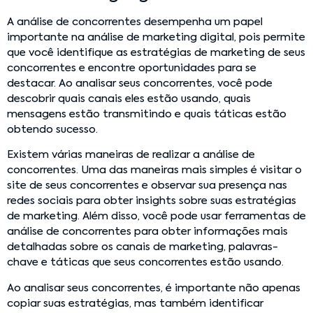
A análise de concorrentes desempenha um papel
importante na análise de marketing digital, pois permite
que você identifique as estratégias de marketing de seus
concorrentes e encontre oportunidades para se
destacar. Ao analisar seus concorrentes, você pode
descobrir quais canais eles estão usando, quais
mensagens estão transmitindo e quais táticas estão
obtendo sucesso.
Existem várias maneiras de realizar a análise de
concorrentes. Uma das maneiras mais simples é visitar o
site de seus concorrentes e observar sua presença nas
redes sociais para obter insights sobre suas estratégias
de marketing. Além disso, você pode usar ferramentas de
análise de concorrentes para obter informações mais
detalhadas sobre os canais de marketing, palavras-
chave e táticas que seus concorrentes estão usando.
Ao analisar seus concorrentes, é importante não apenas
copiar suas estratégias, mas também identificar