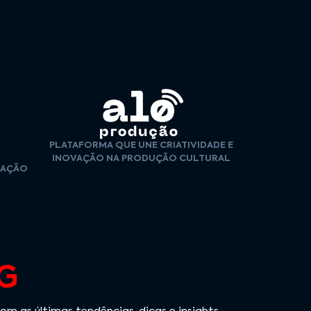
PLATAFORMA QUE UNE CRIATIVIDADE E
INOVAÇÃO NA PRODUÇÃO CULTURAL
CAÇÃO
G