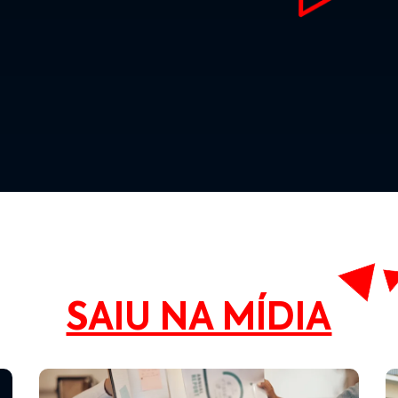
SAIU NA MÍDIA