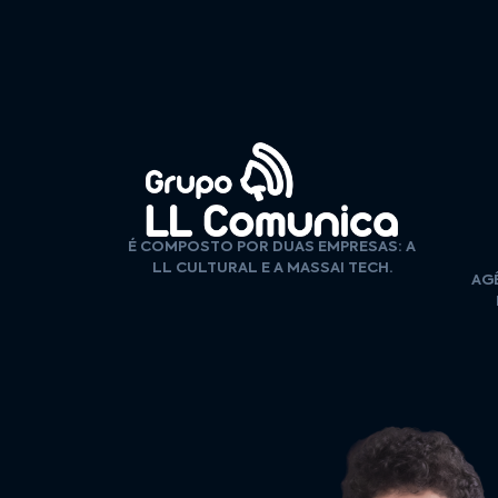
É COMPOSTO POR DUAS EMPRESAS: A
LL CULTURAL E A MASSAI TECH.
AGÊ