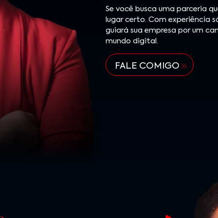
Se você busca uma parceria qu
lugar certo. Com experiência só
guiará sua empresa por um ca
mundo digital.
FALE COMIGO