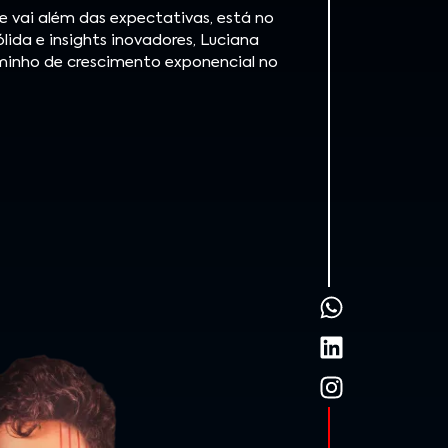
e vai além das expectativas, está no
lida e insights inovadores, Luciana
minho de crescimento exponencial no