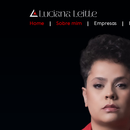
Home
Sobre mim
Empresas